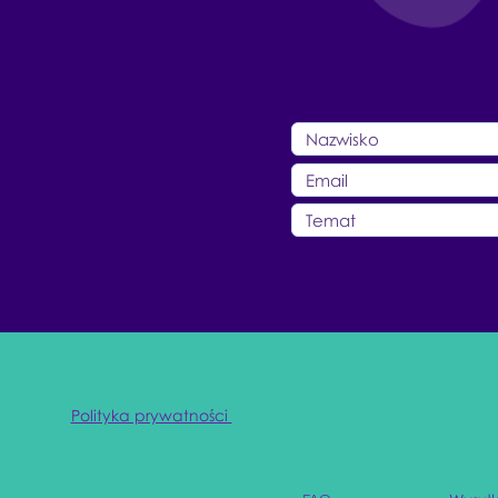
Polityka prywatności