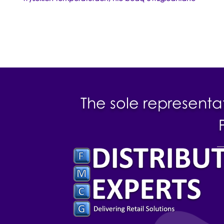
The sole representa