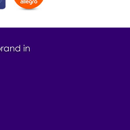
brand in